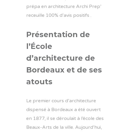
prépa en architecture Archi Prep’
receuille 100% d’avis positifs .
Présentation de
l’École
d’architecture de
Bordeaux et de ses
atouts
Le premier cours d’architecture
dispensé à Bordeaux a été ouvert
en 1877, il se déroulait à l’école des
Beaux-Arts de la ville. Aujourd’hui,