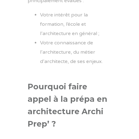
principalement évalués :
Votre intérêt pour la
formation, l’école et
l’architecture en général ;
Votre connaissance de
l’architecture, du métier
d’architecte, de ses enjeux.
Pourquoi faire
appel à la prépa en
architecture Archi
Prep’ ?