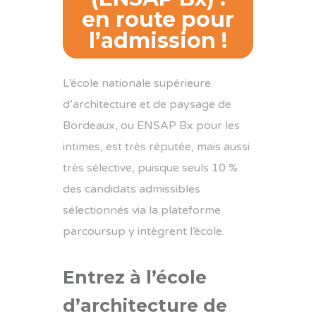
en route pour
l’admission !
L’école nationale supérieure
d’architecture et de paysage de
Bordeaux, ou ENSAP Bx pour les
intimes, est très réputée, mais aussi
très sélective, puisque seuls 10 %
des candidats admissibles
sélectionnés via la plateforme
parcoursup y intègrent l’école.
Entrez à l’école
d’architecture de