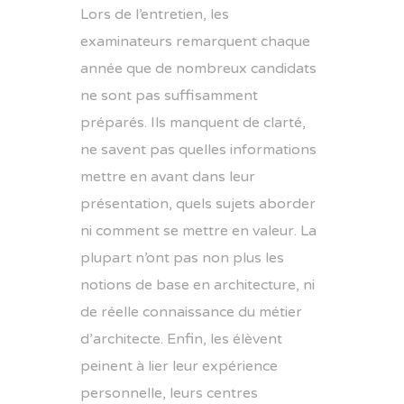
Lors de l’entretien, les
examinateurs remarquent chaque
année que de nombreux candidats
ne sont pas suffisamment
préparés. Ils manquent de clarté,
ne savent pas quelles informations
mettre en avant dans leur
présentation, quels sujets aborder
ni comment se mettre en valeur. La
plupart n’ont pas non plus les
notions de base en architecture, ni
de réelle connaissance du métier
d’architecte. Enfin, les élèvent
peinent à lier leur expérience
personnelle, leurs centres