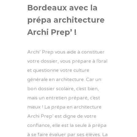
Bordeaux avec la
prépa architecture
Archi Prep’ !
Archi’ Prep vous aide à constituer
votre dossier, vous prépare à l’oral
et questionne votre culture
générale en architecture. Car un
bon dossier scolaire, c’est bien,
mais un entretien préparé, c’est
mieux ! La
prépa en architecture
Archi Prep’ est digne de votre
confiance, elle est la seule à prépa
à se faire évaluer par ses élèves. La