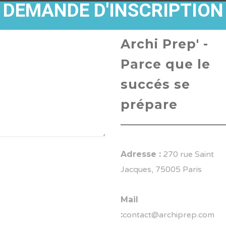
DEMANDE D'INSCRIPTION
Archi Prep' -
Parce que le
succés se
prépare
Adresse :
270 rue Saint
Jacques, 75005 Paris
Mail
:
contact@archiprep.com