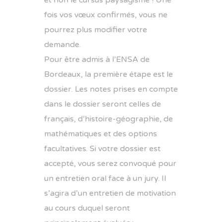
et non le cursus paysagisme ! Une
fois vos vœux confirmés, vous ne
pourrez plus modifier votre
demande.
Pour être admis à l’ENSA de
Bordeaux, la première étape est le
dossier. Les notes prises en compte
dans le dossier seront celles de
français, d’histoire-géographie, de
mathématiques et des options
facultatives. Si votre dossier est
accepté, vous serez convoqué pour
un entretien oral face à un jury. Il
s’agira d’un entretien de motivation
au cours duquel seront