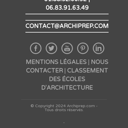
06.83.91.63.49
CONTACT@ARCHIPREP.COM
MENTIONS LÉGALES
NOUS
|
CONTACTER
CLASSEMENT
|
DES ÉCOLES
D'ARCHITECTURE
© Copyright 2024 Archiprep.com -
Tous droits réservés.
-