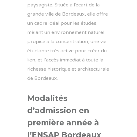
paysagiste. Située à l’écart de la
grande ville de Bordeaux, elle offre
un cadre idéal pour les études,
mêlant un environnement naturel
propice à la concentration, une vie
étudiante très active pour créer du
lien, et l’accès immédiat à toute la
richesse historique et architecturale
de Bordeaux.
Modalités
d’admission en
première année à
l’ENSAP Bordeaux