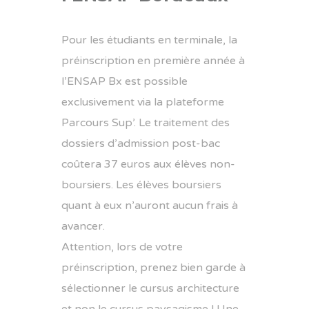
Pour les étudiants en terminale, la
préinscription en première année à
l’ENSAP Bx est possible
exclusivement via la plateforme
Parcours Sup’. Le traitement des
dossiers d’admission post-bac
coûtera 37 euros aux élèves non-
boursiers. Les élèves boursiers
quant à eux n’auront aucun frais à
avancer.
Attention, lors de votre
préinscription, prenez bien garde à
sélectionner le cursus architecture