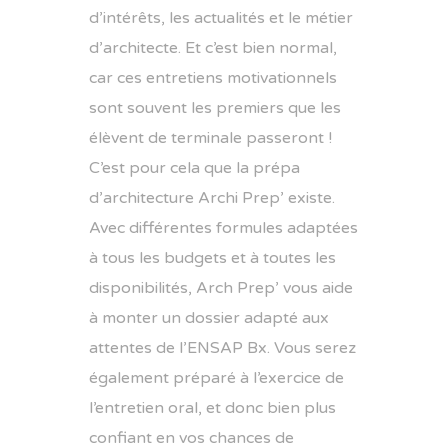
d’intérêts, les actualités et le métier
d’architecte. Et c’est bien normal,
car ces entretiens motivationnels
sont souvent les premiers que les
élèvent de terminale passeront !
C’est pour cela que la prépa
d’architecture Archi Prep’ existe.
Avec différentes formules adaptées
à tous les budgets et à toutes les
disponibilités, Arch Prep’ vous aide
à monter un dossier adapté aux
attentes de l’ENSAP Bx. Vous serez
également préparé à l’exercice de
l’entretien oral, et donc bien plus
confiant en vos chances de