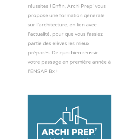
réussites ! Enfin, Archi Prep’ vous
propose une formation générale
sur l’architecture, en lien avec
l’actualité, pour que vous fassiez
partie des élèves les mieux
préparés. De quoi bien réussir
votre passage en première année à
l’ENSAP Bx !