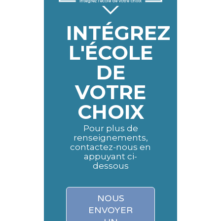
INTÉGREZ
L'ÉCOLE
DE
VOTRE
CHOIX
Pour plus de
renseignements,
contactez-nous en
appuyant ci-
dessous
NOUS
ENVOYER