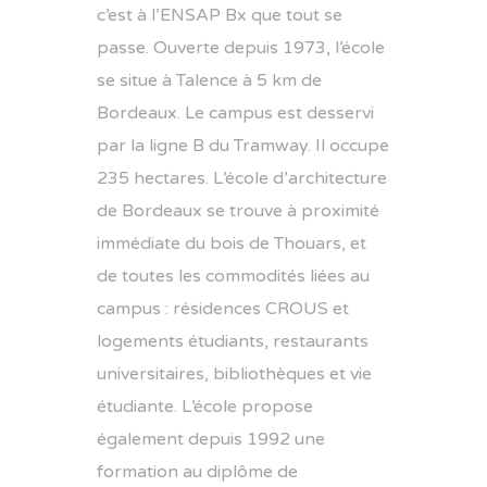
c’est à l’ENSAP Bx que tout se
passe. Ouverte depuis 1973, l’école
se situe à Talence à 5 km de
Bordeaux. Le campus est desservi
par la ligne B du Tramway. Il occupe
235 hectares. L’école d’architecture
de Bordeaux se trouve à proximité
immédiate du bois de Thouars, et
de toutes les commodités liées au
campus : résidences CROUS et
logements étudiants, restaurants
universitaires, bibliothèques et vie
étudiante. L’école propose
également depuis 1992 une
formation au diplôme de