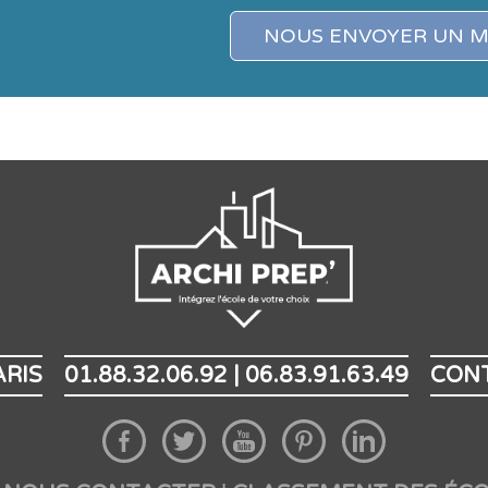
NOUS ENVOYER UN 
ARIS
01.88.32.06.92 | 06.83.91.63.49
CON