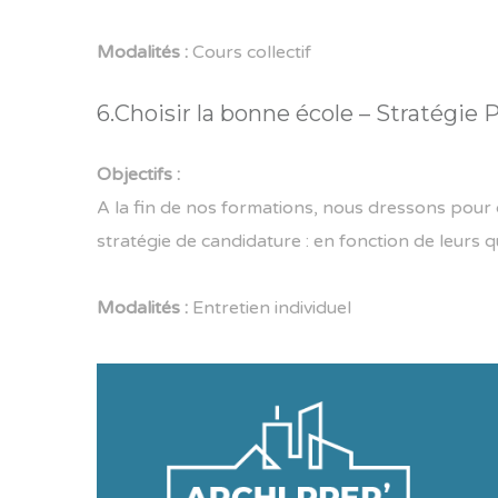
Modalités :
Cours collectif
6.Choisir la bonne école – Stratégie
Objectifs :
A la fin de nos formations, nous dressons pour 
stratégie de candidature : en fonction de leurs q
Modalités :
Entretien individuel