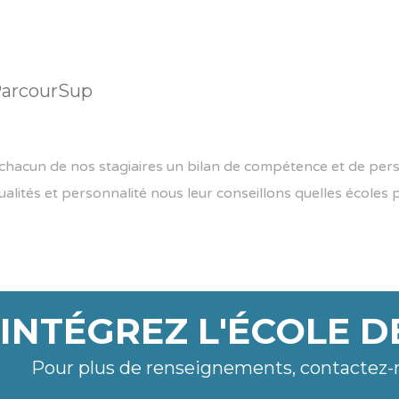
 ParcourSup
chacun de nos stagiaires un bilan de compétence et de person
ualités et personnalité nous leur conseillons quelles écoles
INTÉGREZ L'ÉCOLE D
Pour plus de renseignements, contactez-