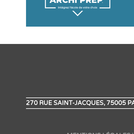
270 RUE SAINT-JACQUES, 75005 P