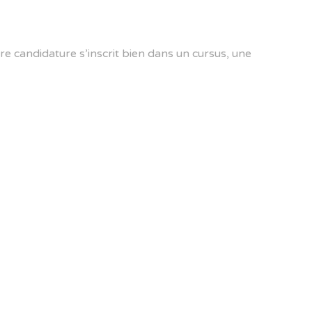
e candidature s’inscrit bien dans un cursus, une