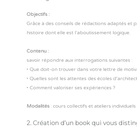
Objectifs :
Grâce à des conseils de rédactions adaptés et p
histoire dont elle est l’aboutissement logique.
Contenu :
savoir répondre aux interrogations suivantes :
‣ Que doit-on trouver dans votre lettre de motiv
‣ Quelles sont les attentes des écoles d’archite
‣ Comment valoriser ses expériences ?
Modalités
: cours collectifs et ateliers individue
2. Création d’un book qui vous distin