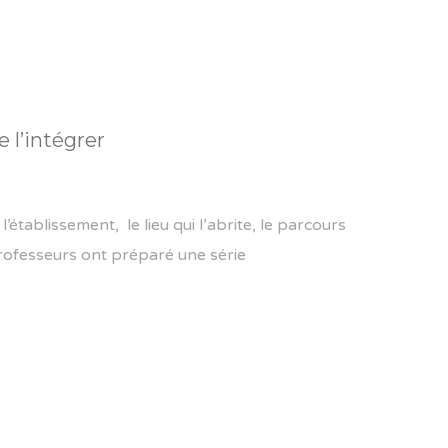
e l’intégrer
’établissement, le lieu qui l’abrite, le parcours
professeurs ont préparé une série