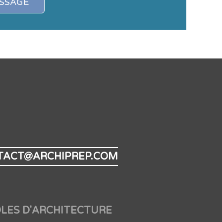
SSAGE
TACT@ARCHIPREP.COM
LES D'ARCHITECTURE