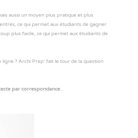
mais aussi un moyen plus pratique et plus
ncentrés, ce qui permet aux étudiants de gagner
oup plus facile, ce qui permet aux étudiants de
ligne ? Archi Prep’ fait le tour de la question
itecte par correspondance .