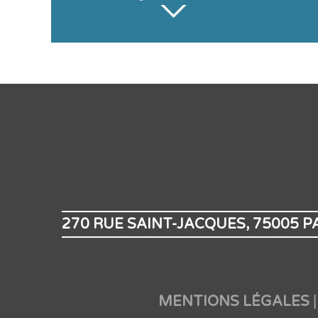
270 RUE SAINT-JACQUES, 75005 P
MENTIONS LÉGALES