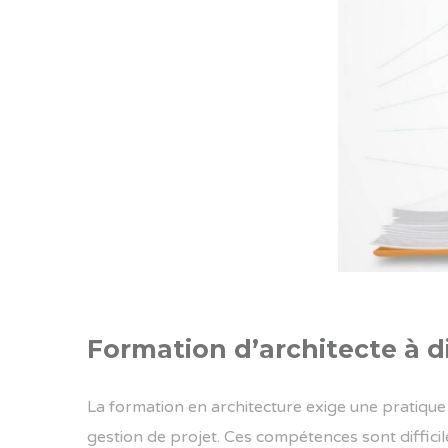
Formation d’architecte à d
La formation en architecture exige une pratique
gestion de projet. Ces compétences sont difficil