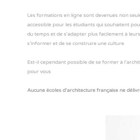
Les formations en ligne sont devenues non seule
accessible pour les étudiants qui souhaitent pou
du temps et de s’adapter plus facilement à leurs
s’informer et de se construire une culture.
Est-il cependant possible de se former à l’archit
pour vous
Aucune écoles d’architecture française ne déliv