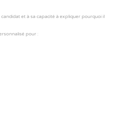
andidat et à sa capacité à expliquer pourquoi il
rsonnalisé pour :