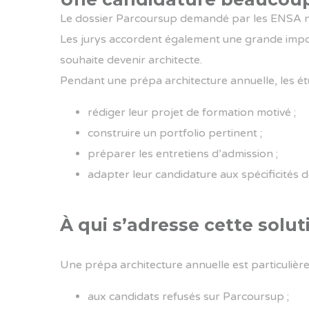
Le dossier Parcoursup demandé par les ENSA ne 
Les jurys accordent également une grande import
souhaite devenir architecte.
Pendant une prépa architecture annuelle, les 
rédiger leur projet de formation motivé ;
construire un portfolio pertinent ;
préparer les entretiens d’admission ;
adapter leur candidature aux spécificités
À qui s’adresse cette solut
Une prépa architecture annuelle est particulièr
aux candidats refusés sur Parcoursup ;