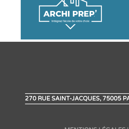
270 RUE SAINT-JACQUES, 75005 P