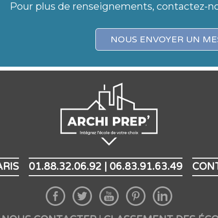
Pour plus de renseignements, contactez-n
NOUS ENVOYER UN ME
ARIS
01.88.32.06.92 | 06.83.91.63.49
CON