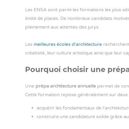
Les ENSA sont parmi les formations les plus sé
limité de places. De nombreux candidats motivé
pleinement aux attentes des jurys.
Les
meilleures écoles d’architecture
recherchent 
créativité, leur culture artistique ainsi que leur
Pourquoi choisir une prépa
Une
prépa architecture annuelle
permet de cons
Cette formation repose généralement sur deux 
acquérir les fondamentaux de l’architecture
construire une candidature solide grâce au 