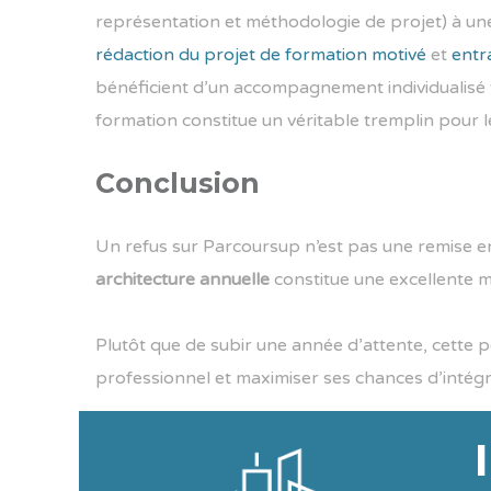
représentation et méthodologie de projet) à une
rédaction du projet de formation motivé
et
entr
bénéficient d’un accompagnement individualisé t
formation constitue un véritable tremplin pour le
Conclusion
Un refus sur Parcoursup n’est pas une remise en 
architecture annuelle
constitue une excellente m
Plutôt que de subir une année d’attente, cette 
professionnel et maximiser ses chances d’intégr