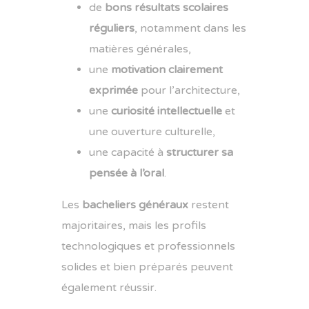
de
bons résultats scolaires
réguliers
, notamment dans les
matières générales,
une
motivation clairement
exprimée
pour l’architecture,
une
curiosité intellectuelle
et
une ouverture culturelle,
une capacité à
structurer sa
pensée à l’oral
.
Les
bacheliers généraux
restent
majoritaires, mais les profils
technologiques et professionnels
solides et bien préparés peuvent
également réussir.